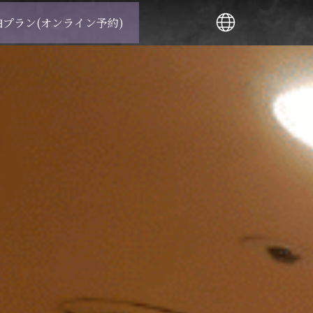
泊プラン(オンライン予約)