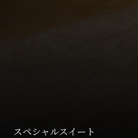
スペシャルスイート