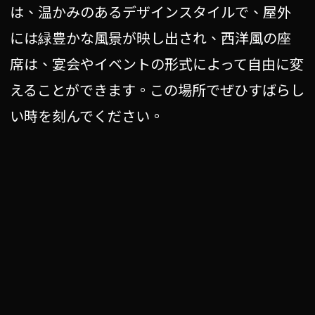
は、温かみのあるデザインスタイルで、屋外
には緑豊かな風景が映し出され、西洋風の座
席は、宴会やイベントの形式によって自由に変
えることができます。この場所でぜひすばらし
い時を刻んでください。