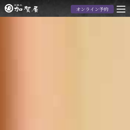
オンライン予約