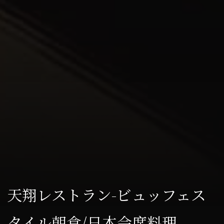
天翔レストラン-ビュッフェス
タイル朝食/日本会席料理