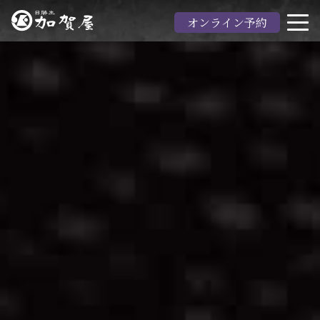
オンライン予約