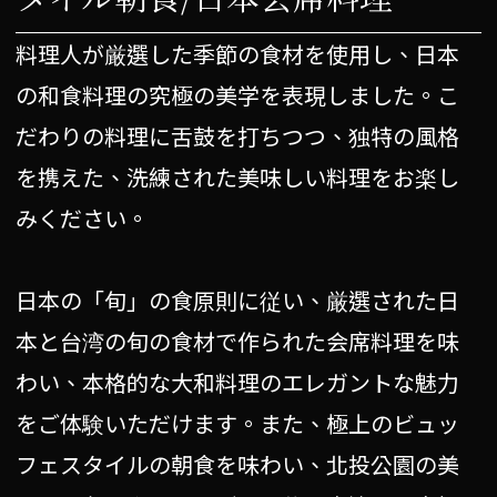
料理人が厳選した季節の食材を使用し、日本
の和食料理の究極の美学を表現しました。こ
だわりの料理に舌鼓を打ちつつ、独特の風格
を携えた、洗練された美味しい料理をお楽し
みください。
日本の「旬」の食原則に従い、厳選された日
本と台湾の旬の食材で作られた会席料理を味
わい、本格的な大和料理のエレガントな魅力
をご体験いただけます。また、極上のビュッ
フェスタイルの朝食を味わい、北投公園の美