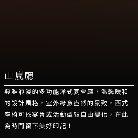
山嵐廳
典雅浪漫的多功能洋式宴會廳，溫馨暖和
的設計風格，室外綠意盎然的景致，西式
座椅可依宴會或活動型態自由變化，在此
為時間留下美好印記！