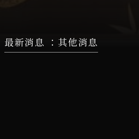
最新消息 ：其他消息