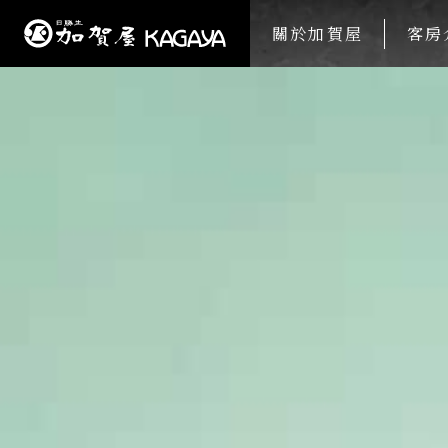
關於加賀屋
客房