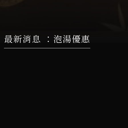
最新消息 ：泡湯優惠