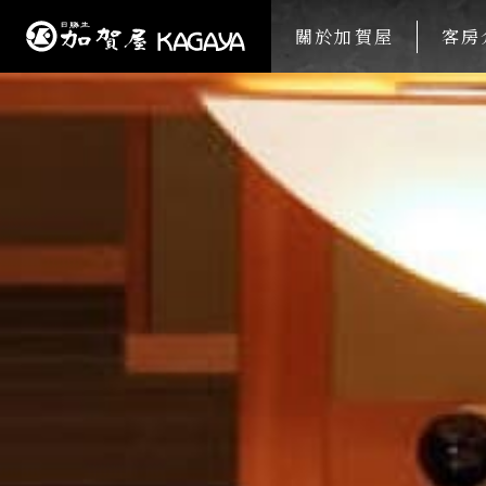
關於加賀屋
客房