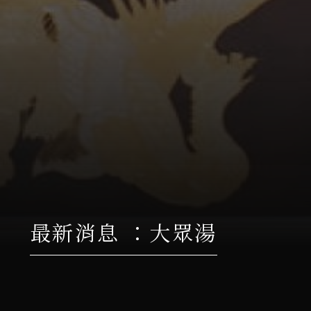
最新消息 ：大眾湯