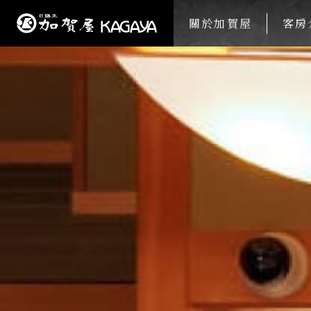
關於加賀屋
客房