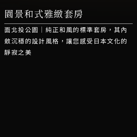
園景和式雅緻套房
面北投公園｜純正和風的標準套房，其內
斂沉穩的設計風格，讓您感受日本文化的
靜寂之美